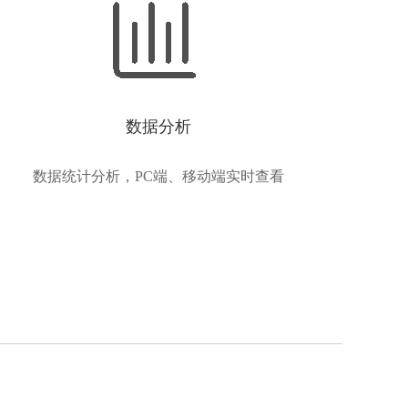
数据分析
数据统计分析，PC端、移动端实时查看