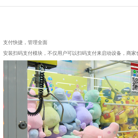
支付快捷，管理全面
安装扫码支付模块，不仅用户可以扫码支付来启动设备，商家