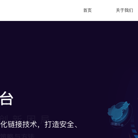
首页
关于我们