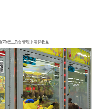
也可经过后台管理来清算收益