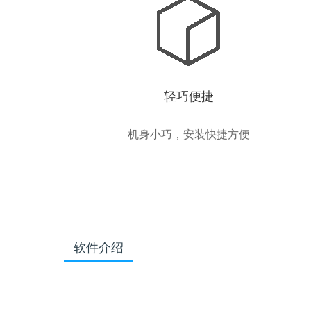
轻巧便捷
机身小巧，安装快捷方便
软件介绍