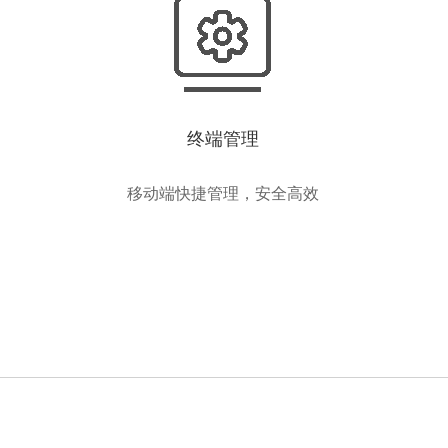
终端管理
移动端快捷管理，安全高效