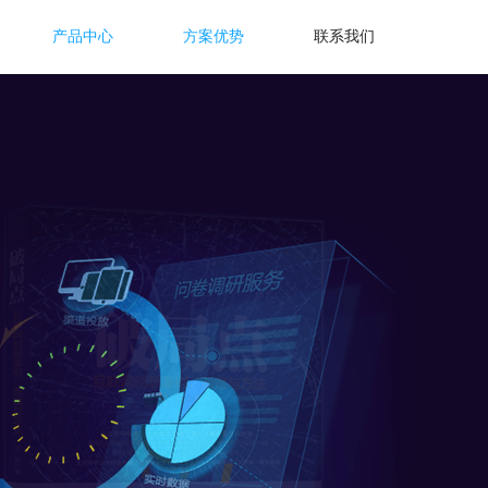
产品中心
方案优势
联系我们