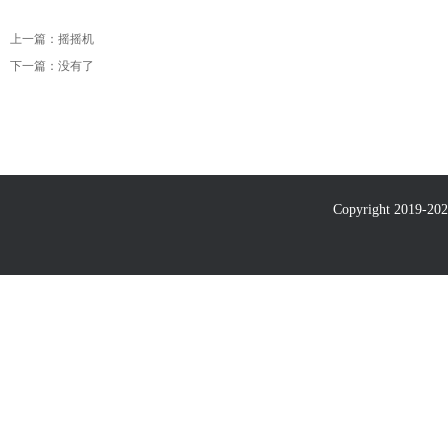
上一篇：
摇摇机
下一篇：
没有了
Copyright 2019-
20