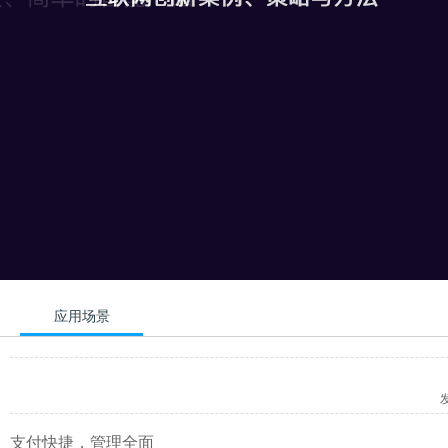
应用场景
支付快捷，管理全面