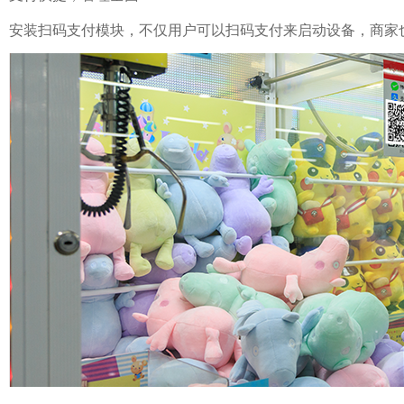
安装扫码支付模块，不仅用户可以扫码支付来启动设备，商家