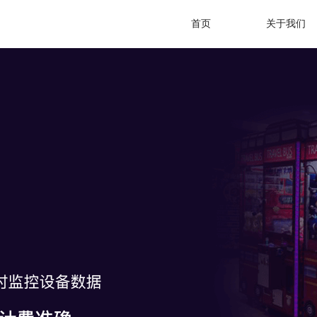
首页
关于我们