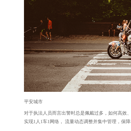
平安城市
对于执法人员而言出警时总是佩戴过多，如何高效、
实现1人1车1网络， 流量动态调整并集中管理，保