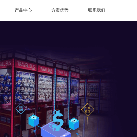
产品中心
方案优势
联系我们