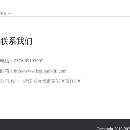
更多
>>
联系我们
电话：0576-89193099
邮箱：http://www.lequbaowifi.com
公司地址：浙江省台州市黄岩区后洋8区
Copyright 2019-
20