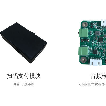
扫码支付模块
音频
兼容一元投币器
可根据用户的选择进行